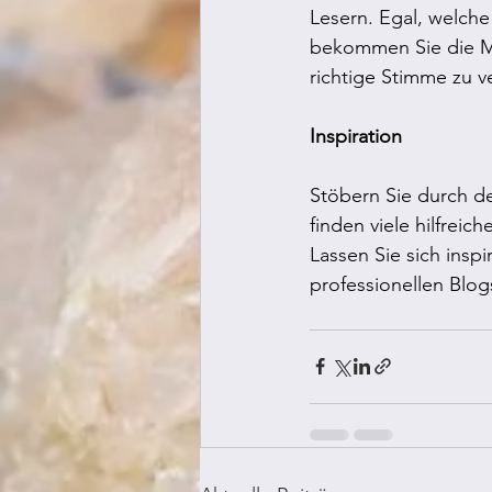
Lesern. Egal, welche
bekommen Sie die Mö
richtige Stimme zu ve
Inspiration
Stöbern Sie durch d
finden viele hilfrei
Lassen Sie sich inspi
professionellen Blog