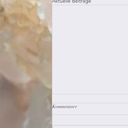
Aktuelle Beiträge
Kommentare